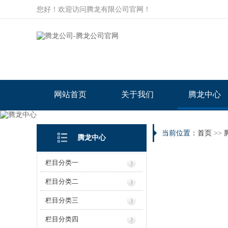
您好！欢迎访问腾龙有限公司官网！
网站首页
关于我们
腾龙中心
当前位置：
首页
>>
腾龙中心
栏目分类一
栏目分类二
栏目分类三
栏目分类四