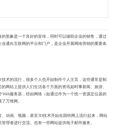
业的形象是一个良好的宣传，同时可以辅助企业的销售，通过
企业通向互联网的平台和门户，是企业开展网络营销的重要条
作技术的流行，很多个人也开始制作个人主页，这些通常是制
司的网站上提供人们生活各个方面的资讯如时事新闻、旅游、
个Web服务器，经由网络（如通过作为一个统一资源定位器的
成了万维网。
、动画、视频，甚至3D技术开始在因特网上流行起来，网站
站管理者进行交流。也有一些网站提供电子邮件服务。