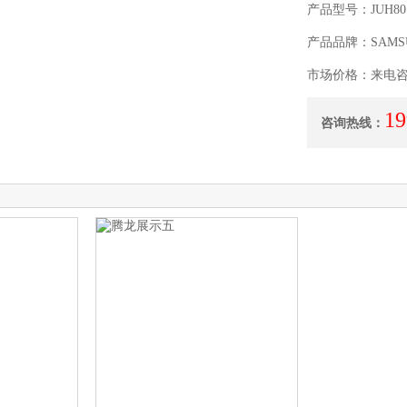
产品型号：JUH80
产品品牌：SAMS
市场价格：来电
19
咨询热线：