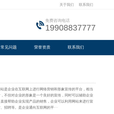
关于我们
联系我们
免费咨询电话
19908837777
常见问题
荣誉资质
联系我们
网站是企业在互联网上进行网络营销和形象宣传的平台，相当
片，不但对企业的形象是一个良好的宣传，同时可以辅助企业
络直接帮助企业实现产品的销售，企业可以利用网站来进行宣
、招聘等。是企业通向互联网的平···